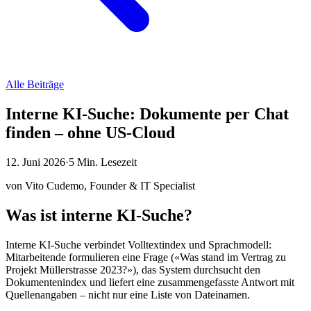
Alle Beiträge
Interne KI-Suche: Dokumente per Chat
finden – ohne US-Cloud
12. Juni 2026
·
5
Min. Lesezeit
von
Vito Cudemo
,
Founder & IT Specialist
Was ist interne KI-Suche?
Interne KI-Suche verbindet Volltextindex und Sprachmodell:
Mitarbeitende formulieren eine Frage («Was stand im Vertrag zu
Projekt Müllerstrasse 2023?»), das System durchsucht den
Dokumentenindex und liefert eine zusammengefasste Antwort mit
Quellenangaben – nicht nur eine Liste von Dateinamen.