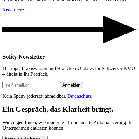
Read more
Solity Newsletter
IT-Tipps, Praxiswissen und Branchen-Updates für Schweizer KMU
– direkt in Ihr Postfach.
Anmelden
Kein Spam, jederzeit abmeldbar.
Datenschutz
Ein Gespräch, das Klarheit bringt.
Wir zeigen Ihnen, wie moderne IT und smarte Automatisierung Ihr
Unternehmen entlasten können.