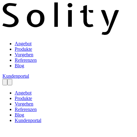
Angebot
Produkte
Vorgehen
Referenzen
Blog
Kundenportal
Angebot
Produkte
Vorgehen
Referenzen
Blog
Kundenportal