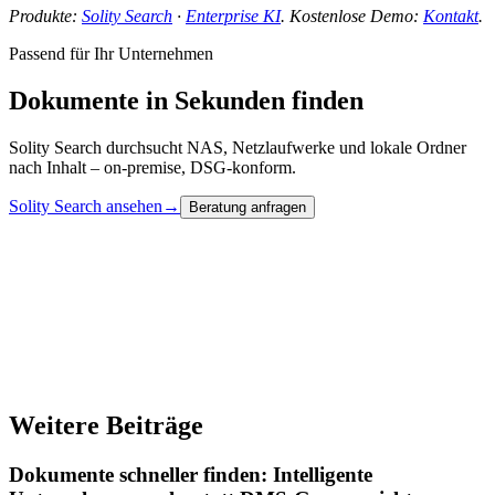
Produkte:
Solity Search
·
Enterprise KI
. Kostenlose Demo:
Kontakt
.
Passend für Ihr Unternehmen
Dokumente in Sekunden finden
Solity Search durchsucht NAS, Netzlaufwerke und lokale Ordner
nach Inhalt – on-premise, DSG-konform.
Solity Search ansehen
→
Beratung anfragen
Weitere Beiträge
Dokumente schneller finden: Intelligente